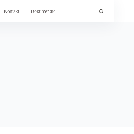
Kontakt
Dokumendid