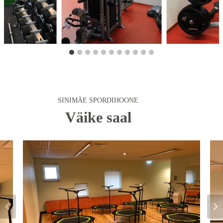
SINIMÄE SPORDIHOONE
Väike saal