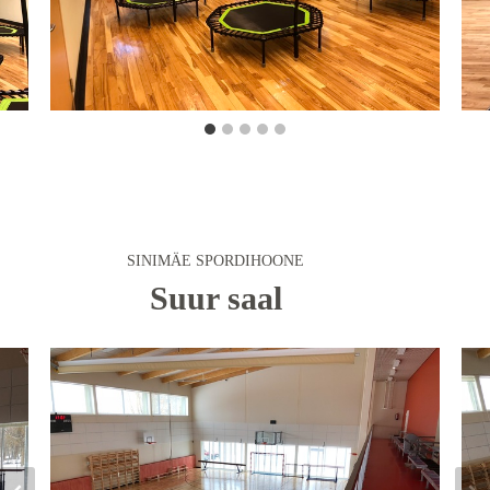
SINIMÄE SPORDIHOONE
Suur saal