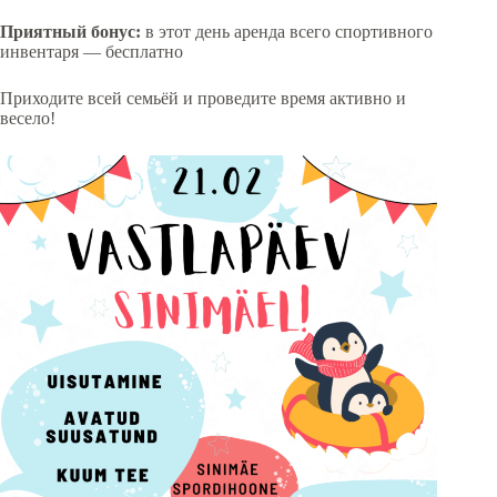
Приятный бонус:
в этот день аренда всего спортивного
инвентаря — бесплатно
Приходите всей семьёй и проведите время активно и
весело!