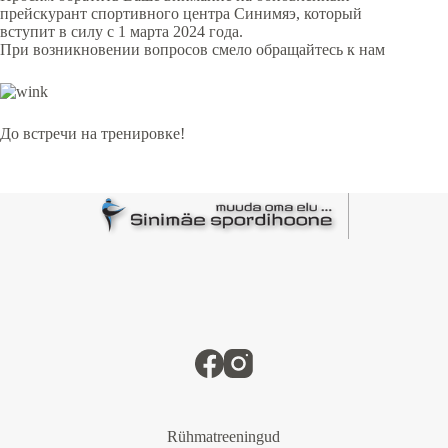
прейскурант спортивного центра Синимяэ, который
вступит в силу с 1 марта 2024 года.
При возникновении вопросов смело обращайтесь к нам
До встречи на тренировке!
Rühmatreeningud