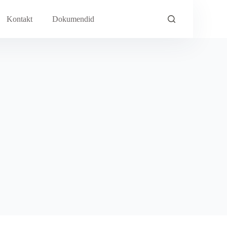
Kontakt
Dokumendid